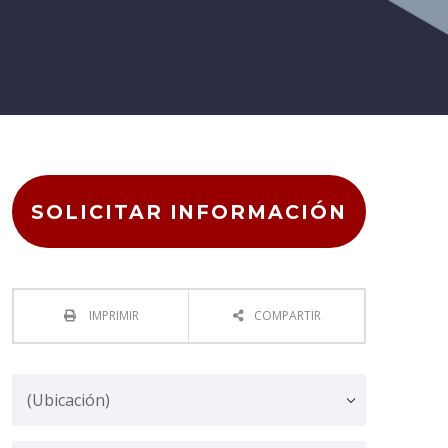
SOLICITAR INFORMACIÓN
IMPRIMIR
COMPARTIR