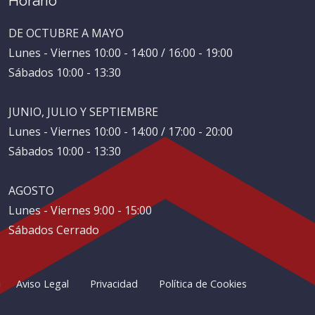
Horario
DE OCTUBRE A MAYO
Lunes - Viernes 10:00 - 14:00 / 16:00 - 19:00
Sábados 10:00 - 13:30
JUNIO, JULIO Y SEPTIEMBRE
Lunes - Viernes 10:00 - 14:00 / 17:00 - 20:00
Sábados 10:00 - 13:30
AGOSTO
Lunes - Viernes 9:00 - 15:00
Sábados Cerrado
Aviso Legal
Privacidad
Política de Cookies