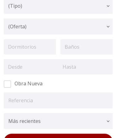
Obra Nueva