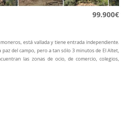
99.900€
imoneros, está vallada y tiene entrada independiente.
 paz del campo, pero a tan sólo 3 minutos de El Altet,
cuentran las zonas de ocio, de comercio, colegios,