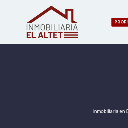
PROP
Inmobiliaria en 