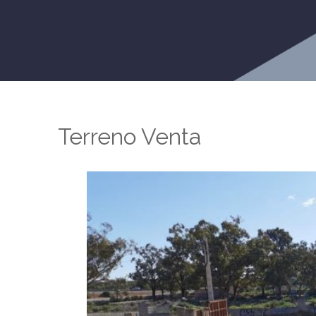
Terreno Venta