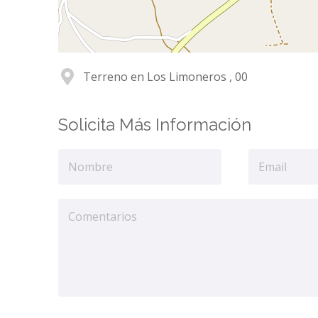
Terreno en Los Limoneros , 00
Solicita Más Información