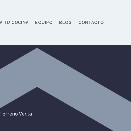
A TU COCINA
EQUIPO
BLOG
CONTACTO
Terreno Venta