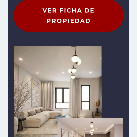
VER FICHA DE
PROPIEDAD