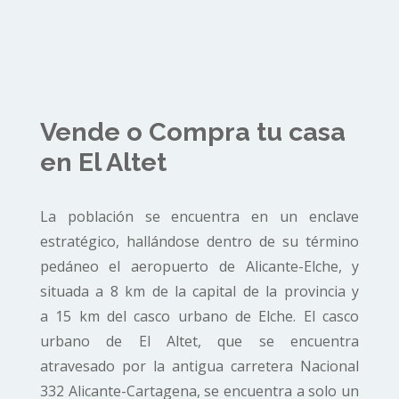
Vende o Compra tu casa
en El Altet
La población se encuentra en un enclave
estratégico, hallándose dentro de su término
pedáneo el
aeropuerto de Alicante-Elche
, y
situada a
8 km
de la capital de la
provincia
y
a
15 km
del casco urbano de
Elche
. El casco
urbano de El Altet, que se encuentra
atravesado por la antigua carretera
Nacional
332
Alicante-Cartagena, se encuentra a solo un