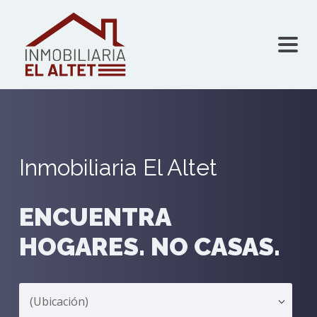
Inmobiliaria El Altet
ENCUENTRA
HOGARES. NO CASAS.