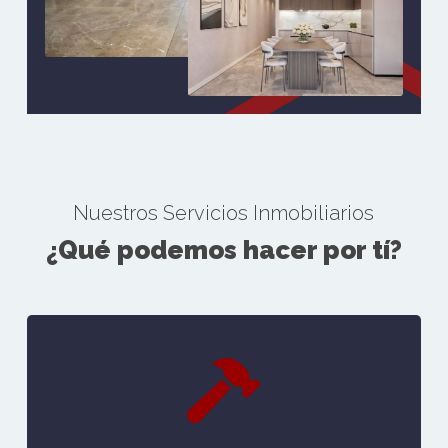
Nuestros Servicios Inmobiliarios
¿Qué podemos hacer por tí?
