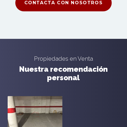
CONTACTA CON NOSOTROS
Propiedades en Venta
Nuestra recomendación
personal