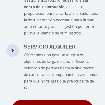
Gestionamos todo lo necesario en la
venta de tu inmueble
, desde su
preparación para sacarlo al mercado, toda
la documentación necesaria para firmar
ante notario, y toda la gestión posterior:
plusvalía, cambio de suministros...
SERVICIO ALQUILER

Ofrecemos una gestión íntegra en
alquileres de larga duración. Desde la
selección de perfiles hasta la finalización
de contrato, te acompañamos y ayudamos
para que no tengas que preocuparte de
nada.