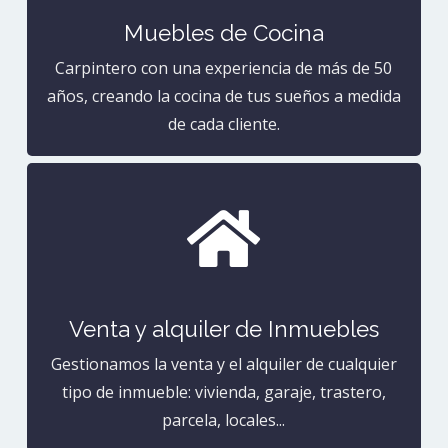
Muebles de Cocina
Carpintero con una experiencia de más de 50
años, creando la cocina de tus sueños a medida
de cada cliente.

Venta y alquiler de Inmuebles
Gestionamos la venta y el alquiler de cualquier
tipo de inmueble: vivienda, garaje, trastero,
parcela, locales...