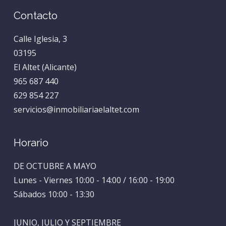
Contacto
Calle Iglesia, 3
03195
El Altet (Alicante)
965 687 440
629 854 227
servicios@inmobiliariaelaltet.com
Horario
DE OCTUBRE A MAYO
Lunes - Viernes 10:00 - 14:00 / 16:00 - 19:00
Sábados 10:00 - 13:30
JUNIO, JULIO Y SEPTIEMBRE