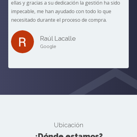
ellas y gracias a su dedicación la gestión ha sido
impecable, me han ayudado con todo lo que
necesitado durante el proceso de compra.
Raúl Lacalle
Google
Ubicación
¿Dónde estamos?