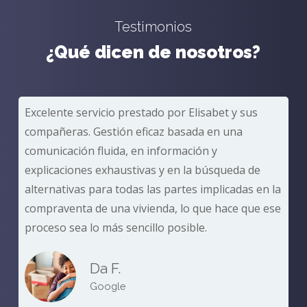
Testimonios
¿Qué dicen de nosotros?
Excelente servicio prestado por Elisabet y sus
compañeras. Gestión eficaz basada en una
comunicación fluida, en información y
explicaciones exhaustivas y en la búsqueda de
alternativas para todas las partes implicadas en la
compraventa de una vivienda, lo que hace que ese
proceso sea lo más sencillo posible.
Da F.
Google