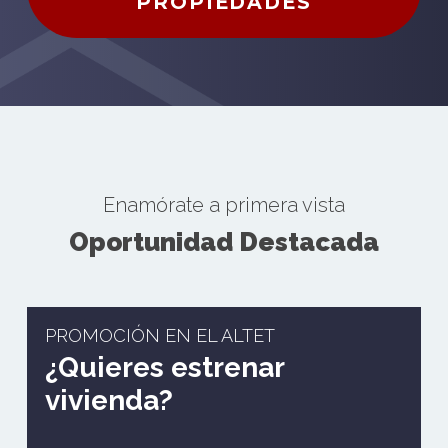
PROPIEDADES
Enamórate a primera vista
Oportunidad Destacada
PROMOCIÓN EN EL ALTET
¿Quieres estrenar
vivienda?