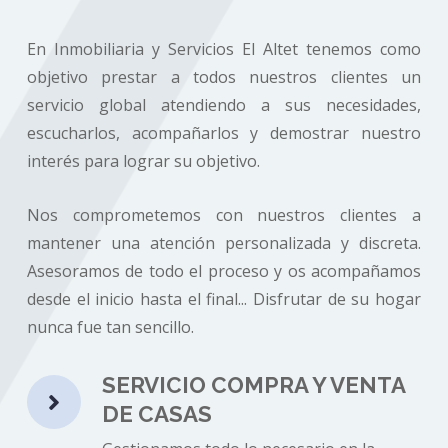
En Inmobiliaria y Servicios El Altet tenemos como
objetivo prestar a todos nuestros clientes un
servicio global atendiendo a sus necesidades,
escucharlos, acompañarlos y demostrar nuestro
interés para lograr su objetivo.
Nos comprometemos con nuestros clientes a
mantener una atención personalizada y discreta.
Asesoramos de todo el proceso y os acompañamos
desde el inicio hasta el final... Disfrutar de su hogar
nunca fue tan sencillo.
SERVICIO COMPRA Y VENTA

DE CASAS