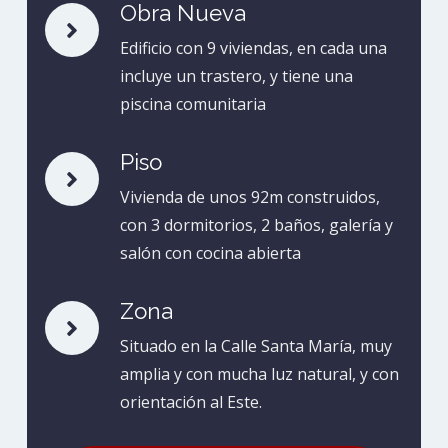
Obra Nueva

Edificio con 9 viviendas, en cada una
incluye un trastero, y tiene una
piscina comunitaria
Piso

Vivienda de unos 92m construidos,
con 3 dormitorios, 2 baños, galería y
salón con cocina abierta
Zona

Situado en la Calle Santa María, muy
amplia y con mucha luz natural, y con
orientación al Este.