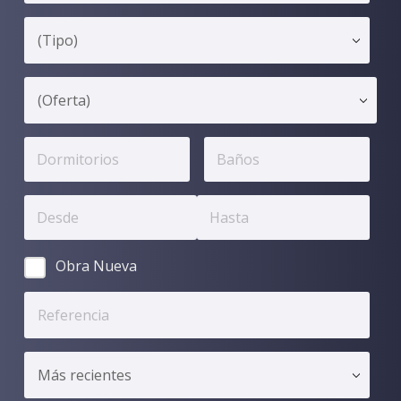
Obra Nueva