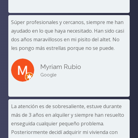
Súper profesionales y cercanos, siempre me han
ayudado en lo que haya necesitado. Han sido casi
dos años maravillosos en mi pisito del altet. No
les pongo más estrellas porque no se puede.
Myriam Rubio
Google
La atención es de sobresaliente, estuve durante
más de 3 años en alquiler y siempre han resuelto
enseguida cualquier pequeño problema.
Posteriormente decidí adquirir mi vivienda con