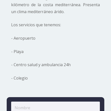
kilómetro de la costa
mediterránea
. Presenta
un
clima mediterráneo
árido.
Los servicios que tenemos:
- Aeropuerto
- Playa
- Centro salud y ambulancia 24h
- Colegio