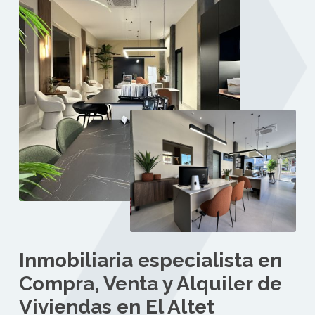
Inmobiliaria especialista en
Compra, Venta y Alquiler de
Viviendas en El Altet