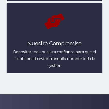

Nuestro Compromiso
Depositar toda nuestra confianza para que el
cliente pueda estar tranquilo durante toda la
gestión