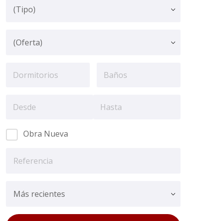
Obra Nueva