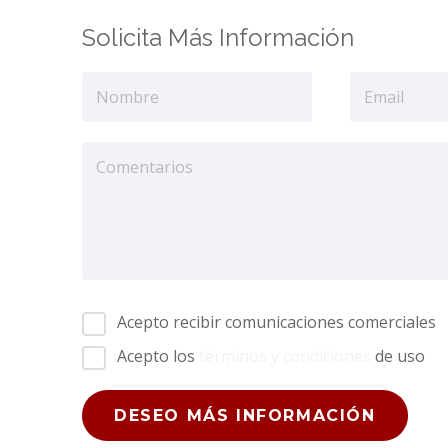
Solicita Más Información
Acepto recibir comunicaciones comerciales
Acepto los
términos y condiciones
de uso