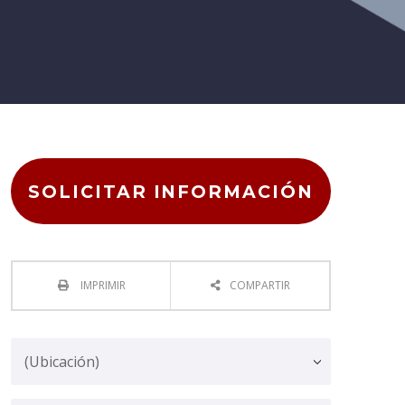
SOLICITAR INFORMACIÓN
IMPRIMIR
COMPARTIR