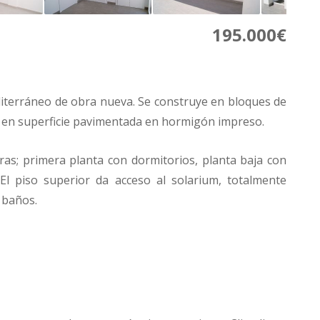
195.000€
diterráneo de obra nueva. Se construye en bloques de
en superficie pavimentada en hormigón impreso.
uras; primera planta con dormitorios, planta baja con
El piso superior da acceso al solarium, totalmente
 baños.