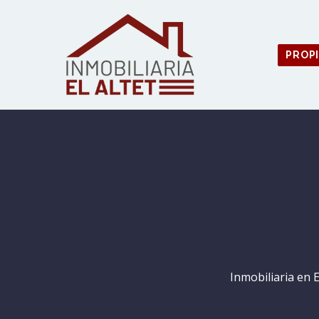
PROP
Inmobiliaria en 