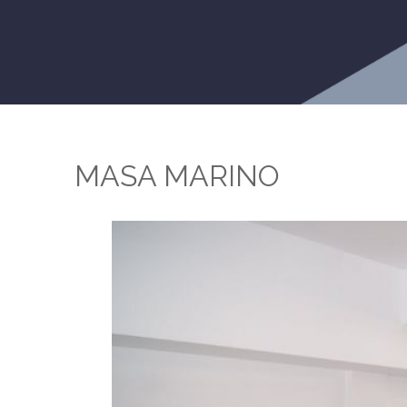
MASA MARINO