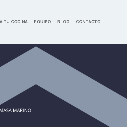
A TU COCINA
EQUIPO
BLOG
CONTACTO
MASA MARINO