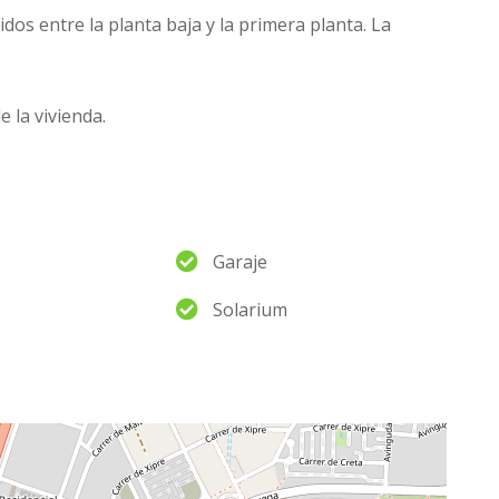
os entre la planta baja y la primera planta. La
 la vivienda.
Garaje
Solarium