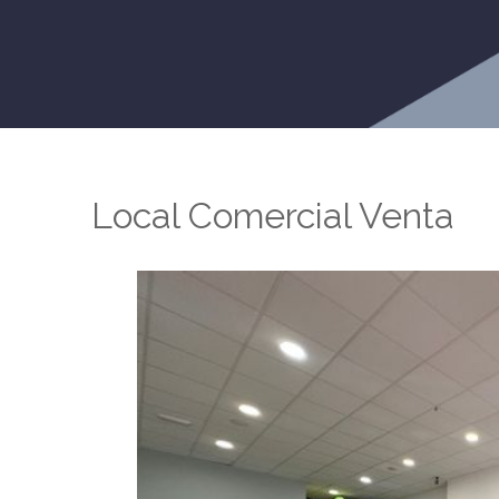
Local Comercial Venta