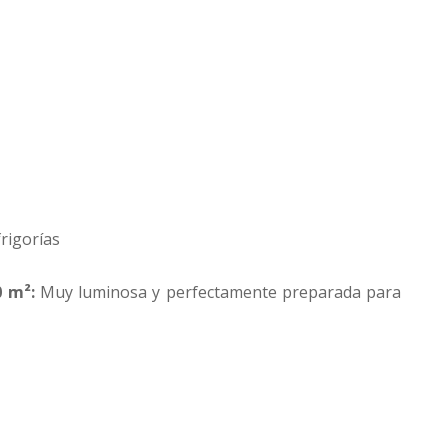
rigorías
0 m²:
Muy luminosa y perfectamente preparada para