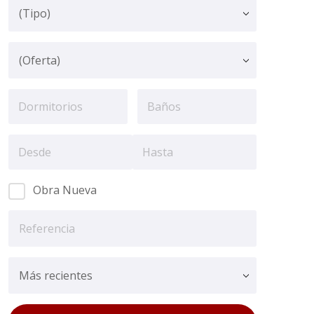
Obra Nueva