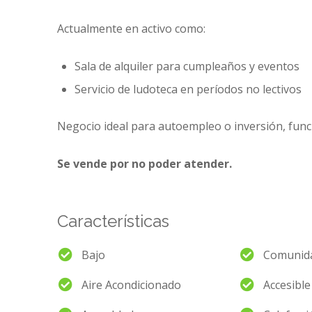
Actualmente en activo como:
Sala de alquiler para cumpleaños y eventos
Servicio de ludoteca en períodos no lectivos
Negocio ideal para autoempleo o inversión, funci
Se vende por no poder atender.
Características
Bajo
Comunida
Aire Acondicionado
Accesible