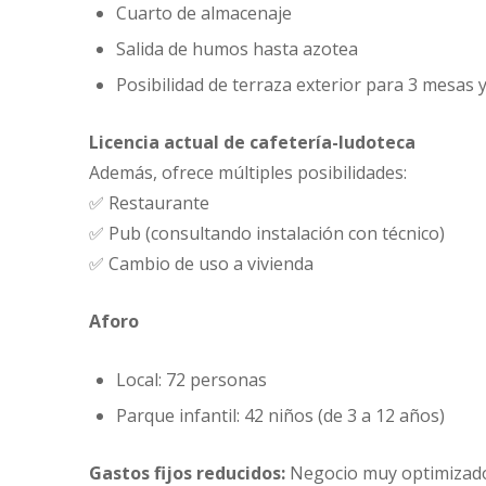
Cuarto de almacenaje
Salida de humos hasta azotea
Posibilidad de terraza exterior para 3 mesas y 
Licencia actual de cafetería-ludoteca
Además, ofrece múltiples posibilidades:
✅ Restaurante
✅ Pub (consultando instalación con técnico)
✅ Cambio de uso a vivienda
Aforo
Local: 72 personas
Parque infantil: 42 niños (de 3 a 12 años)
Gastos fijos reducidos:
Negocio muy optimizado