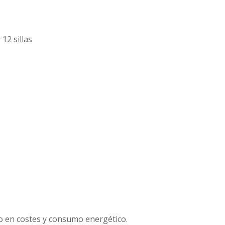
12 sillas
 en costes y consumo energético.