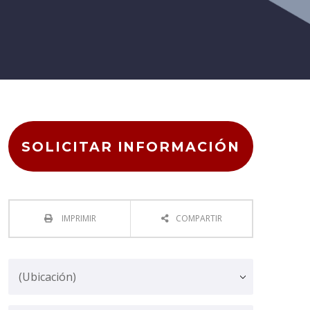
SOLICITAR INFORMACIÓN
IMPRIMIR
COMPARTIR