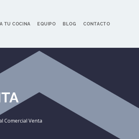
A TU COCINA
EQUIPO
BLOG
CONTACTO
NTA
al Comercial Venta