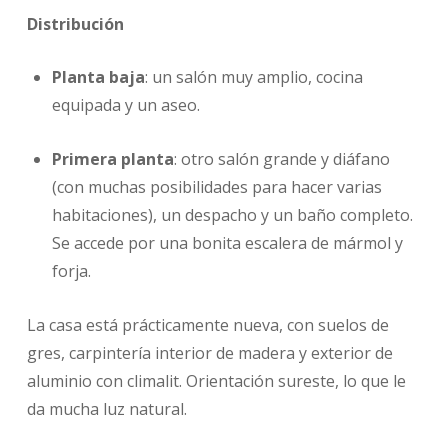
Distribución
Planta baja
: un salón muy amplio, cocina
equipada y un aseo.
Primera planta
: otro salón grande y diáfano
(con muchas posibilidades para hacer varias
habitaciones), un despacho y un baño completo.
Se accede por una bonita escalera de mármol y
forja.
La casa está prácticamente nueva, con suelos de
gres, carpintería interior de madera y exterior de
aluminio con climalit. Orientación sureste, lo que le
da mucha luz natural.