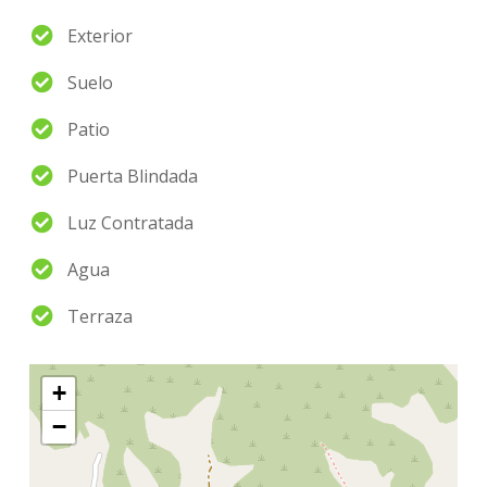
Exterior
Suelo
Patio
Puerta Blindada
Luz Contratada
Agua
Terraza
+
−