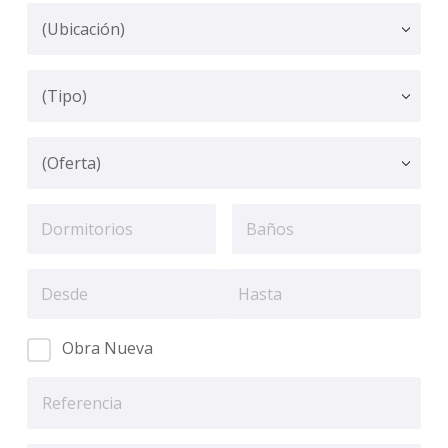
Obra Nueva