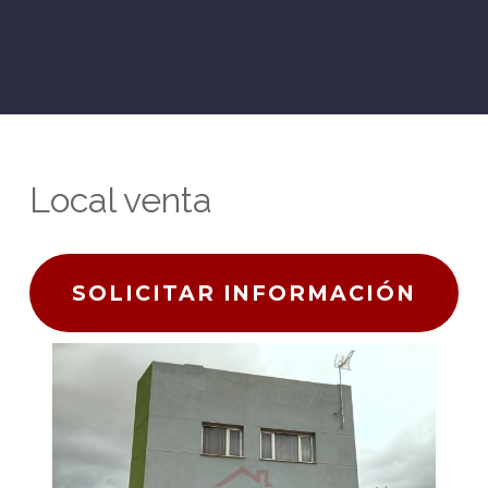
Local venta
SOLICITAR INFORMACIÓN