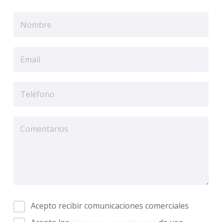
Acepto recibir comunicaciones comerciales