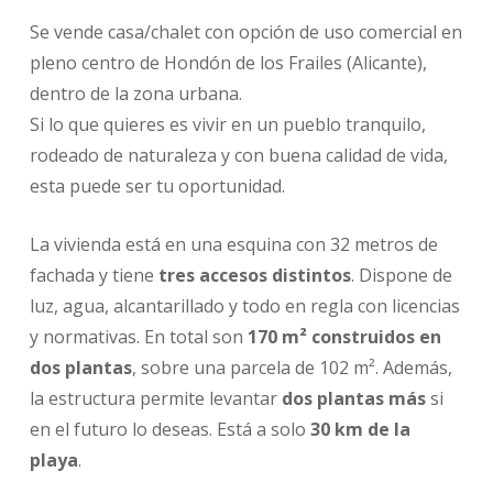
Se vende casa/chalet con opción de uso comercial en
pleno centro de Hondón de los Frailes (Alicante),
dentro de la zona urbana.
Si lo que quieres es vivir en un pueblo tranquilo,
rodeado de naturaleza y con buena calidad de vida,
esta puede ser tu oportunidad.
La vivienda está en una esquina con 32 metros de
fachada y tiene
tres accesos distintos
. Dispone de
luz, agua, alcantarillado y todo en regla con licencias
y normativas. En total son
170 m² construidos en
dos plantas
, sobre una parcela de 102 m². Además,
la estructura permite levantar
dos plantas más
si
en el futuro lo deseas. Está a solo
30 km de la
playa
.