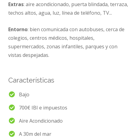
Extras
: aire acondicionado, puerta blindada, terraza,
techos altos, agua, luz, línea de teléfono, TV...
Entorno
: bien comunicada con autobuses, cerca de
colegios, centros médicos, hospitales,
supermercados, zonas infantiles, parques y con
vistas despejadas.
Características
Bajo
700€ IBI e impuestos
Aire Acondicionado
A 30m del mar