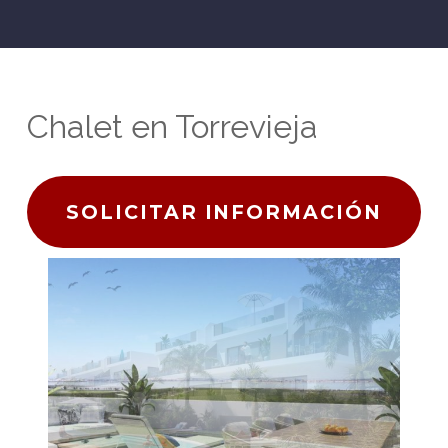
Chalet en Torrevieja
SOLICITAR INFORMACIÓN