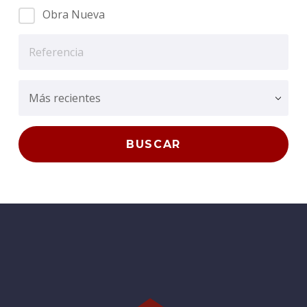
Obra Nueva