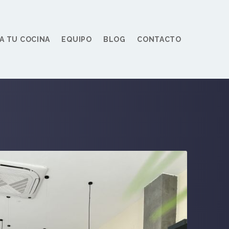
A TU COCINA
EQUIPO
BLOG
CONTACTO