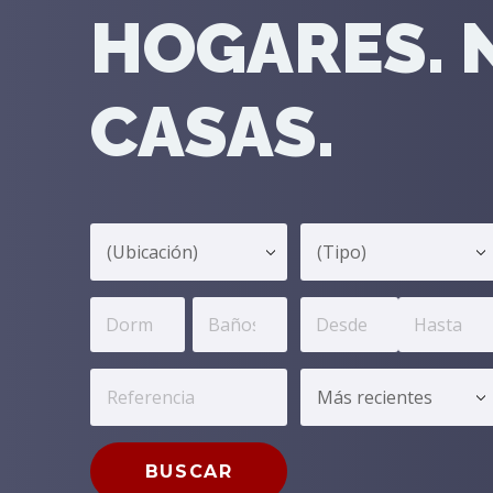
HOGARES. 
CASAS.