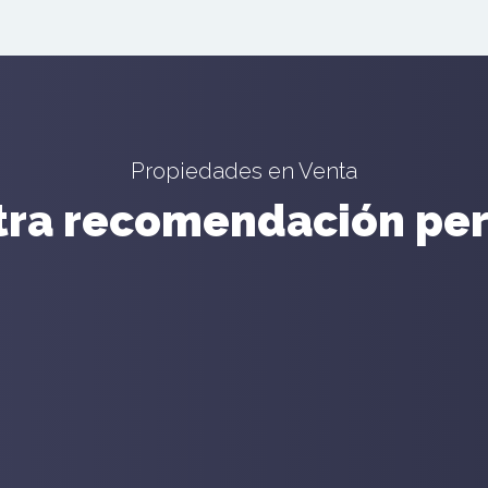
Propiedades en Venta
tra recomendación per