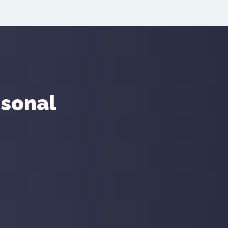
sonal