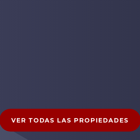
VER TODAS LAS PROPIEDADES