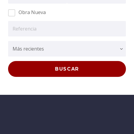
Obra Nueva