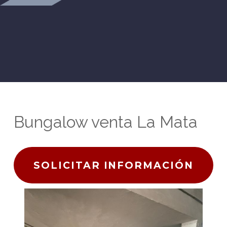
Bungalow venta La Mata
SOLICITAR INFORMACIÓN