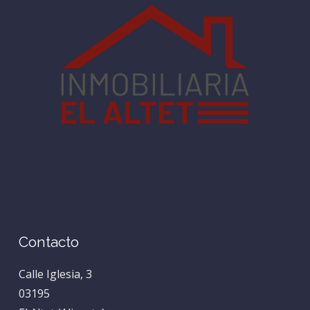
Contacto
Calle Iglesia, 3
03195