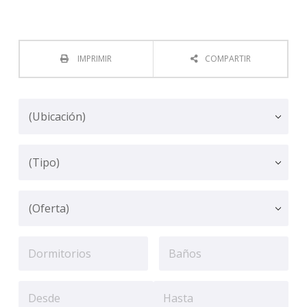
IMPRIMIR
COMPARTIR