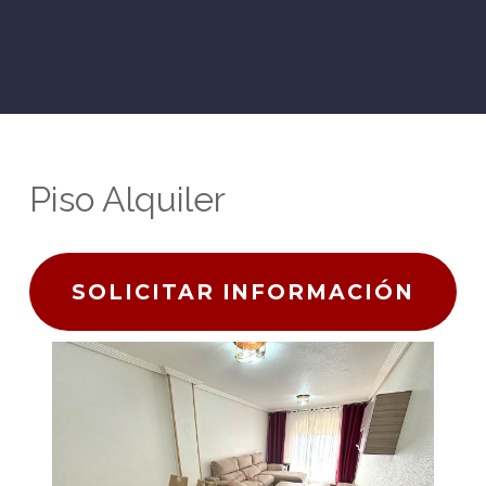
Piso Alquiler
SOLICITAR INFORMACIÓN