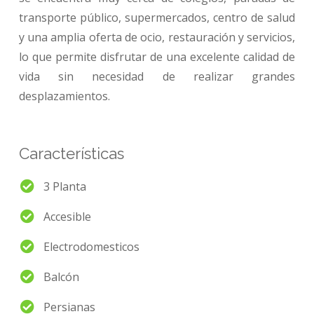
transporte público, supermercados, centro de salud
y una amplia oferta de ocio, restauración y servicios,
lo que permite disfrutar de una excelente calidad de
vida sin necesidad de realizar grandes
desplazamientos.
Características
3 Planta
Accesible
Electrodomesticos
Balcón
Persianas