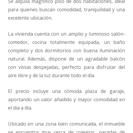
Se alquila magnífico piso de dos habitaciones, ideal
para quienes buscan comodidad, tranquilidad y una
excelente ubicación.
La vivienda cuenta con un amplio y luminoso salón-
comedor, cocina totalmente equipada, un baño
completo y dos dormitorios con buena iluminación
natural. Además, dispone de un agradable balcón
con vistas despejadas, perfecto para disfrutar del
aire libre y de la luz durante todo el día.
El precio incluye una cómoda plaza de garaje,
aportando un valor añadido y mayor comodidad en
el día a día.
Ubicado en una zona bien comunicada, el inmueble
se encuentra muy cerca de colegios, paradas de