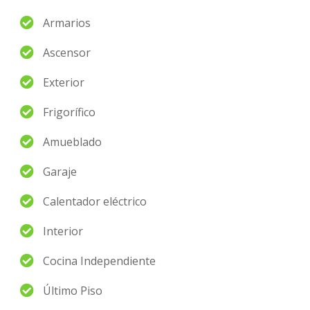
Armarios
Ascensor
Exterior
Frigorífico
Amueblado
Garaje
Calentador eléctrico
Interior
Cocina Independiente
Último Piso