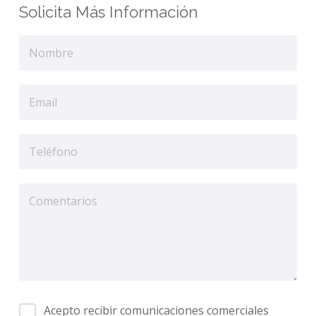
Solicita Más Información
Acepto recibir comunicaciones comerciales