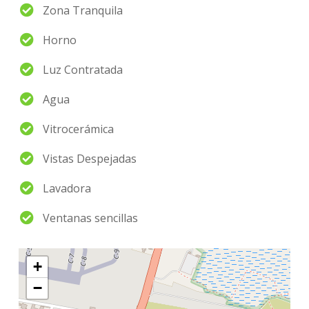
Zona Tranquila
Horno
Luz Contratada
Agua
Vitrocerámica
Vistas Despejadas
Lavadora
Ventanas sencillas
+
−