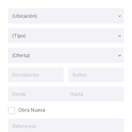
Obra Nueva